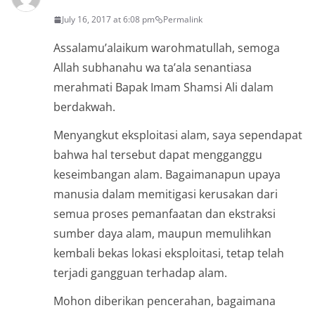
July 16, 2017 at 6:08 pm
Permalink
Assalamu’alaikum warohmatullah, semoga
Allah subhanahu wa ta’ala senantiasa
merahmati Bapak Imam Shamsi Ali dalam
berdakwah.
Menyangkut eksploitasi alam, saya sependapat
bahwa hal tersebut dapat mengganggu
keseimbangan alam. Bagaimanapun upaya
manusia dalam memitigasi kerusakan dari
semua proses pemanfaatan dan ekstraksi
sumber daya alam, maupun memulihkan
kembali bekas lokasi eksploitasi, tetap telah
terjadi gangguan terhadap alam.
Mohon diberikan pencerahan, bagaimana