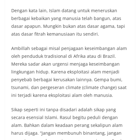
Dengan kata lain, Islam datang untuk meneruskan
berbagai kebaikan yang manusia telah bangun, atas
dasar apapun. Mungkin bukan atas dasar agama, tapi
atas dasar fitrah kemanusiaan itu sendiri.
Ambillah sebagai misal penjagaan keseimbangan alam
oleh penduduk tradisional di Afrika atau di Brazil.
Mereka sadar akan urgensi menjaga keseimbangan
lingkungan hidup. Karena eksploitasi alam menjadi
penyebab berbagai kerusakan lainnya. Gempa bumi,
tsunami, dan pergeseran climate (climate change) saat
ini terjadi karena eksploitasi alam oleh manusia.
Sikap seperti ini tanpa disadari adalah sikap yang
secara esensial Islami. Rasul begitu peduli dengan
alam. Bahkan dalam keadaan perang sekalipun alam
harus dijaga. “Jangan membunuh binantang, jangan