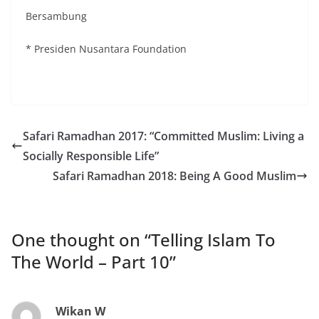
Bersambung
* Presiden Nusantara Foundation
Safari Ramadhan 2017: “Committed Muslim: Living a
Socially Responsible Life”
Safari Ramadhan 2018: Being A Good Muslim
One thought on “
Telling Islam To
The World – Part 10
”
Wikan W