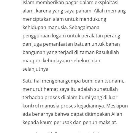
Islam memberikan pagar dalam eksploitasi
alam, karena yang saya pahami Allah memang
menciptakan alam untuk mendukung
kehidupan manusia. Sebagaimana
penggunaan logam untuk peralatan perang
dan juga pemanfaatan batuan untuk bahan
bangunan yang terjadi di zaman Rasulullah
maupun kebudayaan sebelum dan
selanjutnya.
Satu hal mengenai gempa bumi dan tsunami,
menurut hemat saya itu adalah sunatullah
terhadap proses di alam bumi yang di luar
kontrol manusia proses kejadiannya. Meskipun
ada benarnya bahwa dapat ditimpakan Allah
kepada kaum perusak dan penuh maksiat.