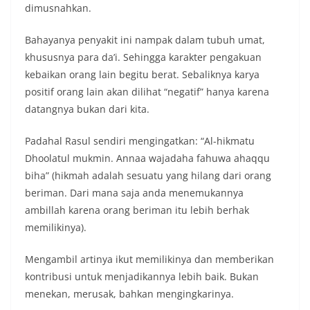
dimusnahkan.
Bahayanya penyakit ini nampak dalam tubuh umat,
khususnya para da’i. Sehingga karakter pengakuan
kebaikan orang lain begitu berat. Sebaliknya karya
positif orang lain akan dilihat “negatif” hanya karena
datangnya bukan dari kita.
Padahal Rasul sendiri mengingatkan: “Al-hikmatu
Dhoolatul mukmin. Annaa wajadaha fahuwa ahaqqu
biha” (hikmah adalah sesuatu yang hilang dari orang
beriman. Dari mana saja anda menemukannya
ambillah karena orang beriman itu lebih berhak
memilikinya).
Mengambil artinya ikut memilikinya dan memberikan
kontribusi untuk menjadikannya lebih baik. Bukan
menekan, merusak, bahkan mengingkarinya.