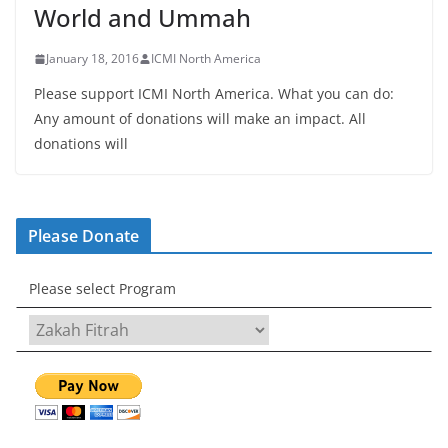
World and Ummah
January 18, 2016
ICMI North America
Please support ICMI North America. What you can do:
Any amount of donations will make an impact. All
donations will
Please Donate
Please select Program