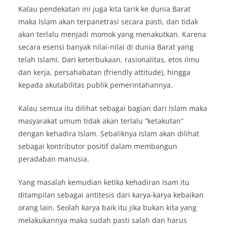
Kalau pendekatan ini juga kita tarik ke dunia Barat
maka Islam akan terpanetrasi secara pasti, dan tidak
akan terlalu menjadi momok yang menakutkan. Karena
secara esensi banyak nilai-nilai di dunia Barat yang
telah Islami. Dari keterbukaan, rasionalitas, etos ilmu
dan kerja, persahabatan (friendly attitude), hingga
kepada akutabilitas publik pemerintahannya.
Kalau semua itu dilihat sebagai bagian dari Islam maka
masyarakat umum tidak akan terlalu “ketakutan”
dengan kehadira Islam. Sebaliknya Islam akan dilihat
sebagai kontributor positif dalam membangun
peradaban manusia.
Yang masalah kemudian ketika kehadiran Isam itu
ditampilan sebagai antitesis dari karya-karya kebaikan
orang lain. Seolah karya baik itu jika bukan kita yang
melakukannya maka sudah pasti salah dan harus