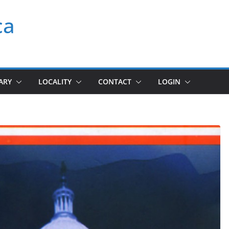
ca
ARY
LOCALITY
CONTACT
LOGIN