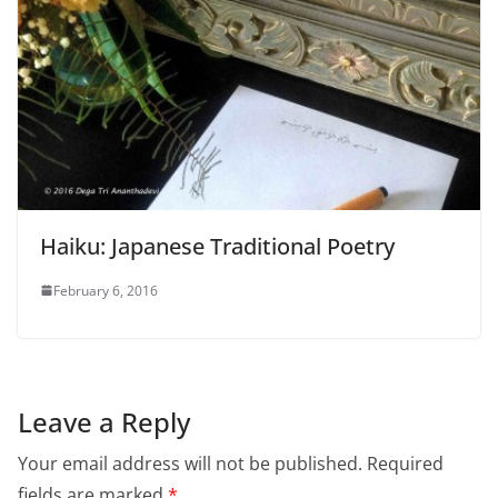
Haiku: Japanese Traditional Poetry
February 6, 2016
Leave a Reply
Your email address will not be published.
Required
fields are marked
*