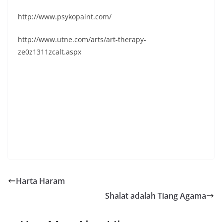
http://www.psykopaint.com/
http://www.utne.com/arts/art-therapy-
ze0z1311zcalt.aspx
Harta Haram
Shalat adalah Tiang Agama