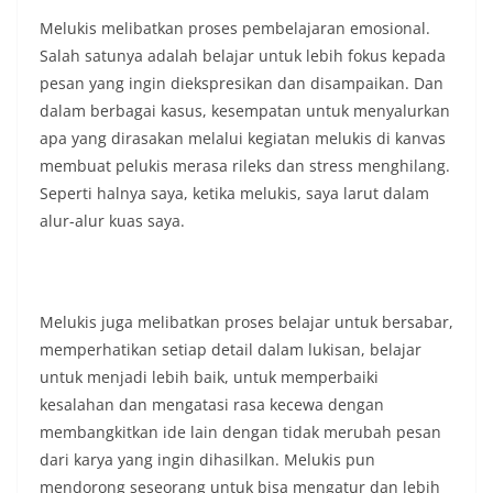
Melukis melibatkan proses pembelajaran emosional.
Salah satunya adalah belajar untuk lebih fokus kepada
pesan yang ingin diekspresikan dan disampaikan. Dan
dalam berbagai kasus, kesempatan untuk menyalurkan
apa yang dirasakan melalui kegiatan melukis di kanvas
membuat pelukis merasa rileks dan stress menghilang.
Seperti halnya saya, ketika melukis, saya larut dalam
alur-alur kuas saya.
Melukis juga melibatkan proses belajar untuk bersabar,
memperhatikan setiap detail dalam lukisan, belajar
untuk menjadi lebih baik, untuk memperbaiki
kesalahan dan mengatasi rasa kecewa dengan
membangkitkan ide lain dengan tidak merubah pesan
dari karya yang ingin dihasilkan. Melukis pun
mendorong seseorang untuk bisa mengatur dan lebih