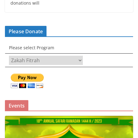
donations will
Please Donate
Please select Program
Events