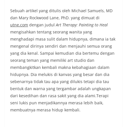
Sebuah artikel yang ditulis oleh Michael Samuels, MD
dan Mary Rockwood Lane, PhD. yang dimuat di
utne.com
dengan judul
Art Therapy: Painting to Heal
mengisahkan tentang seorang wanita yang
menghadapi masa sulit dalam hidupnya, dimana ia tak
mengenal dirinya sendiri dan menjauhi semua orang
yang dia kenal. Sampai kemudian dia bertemu dengan
seorang teman yang memiliki art studio dan
membangkitkan kembali makna kebahagiaan dalam
hidupnya. Dia melukis di kanvas yang besar dan dia
sebenarnya tidak tau apa yang dilukis tetapi dia tau
bentuk dan warna yang tergambar adalah ungkapan
dari kesedihan dan rasa sakit yang dia alami.Terapi
seni lukis pun menjadikannya merasa lebih baik,
membuatnya merasa hidup kembali.