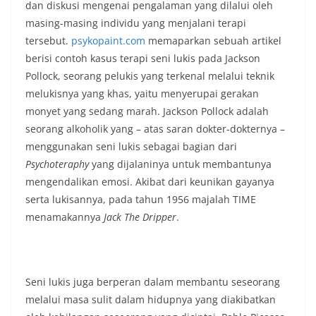
dan diskusi mengenai pengalaman yang dilalui oleh
masing-masing individu yang menjalani terapi
tersebut.
psykopaint.com
memaparkan sebuah artikel
berisi contoh kasus terapi seni lukis pada Jackson
Pollock, seorang pelukis yang terkenal melalui teknik
melukisnya yang khas, yaitu menyerupai gerakan
monyet yang sedang marah. Jackson Pollock adalah
seorang alkoholik yang – atas saran dokter-dokternya –
menggunakan seni lukis sebagai bagian dari
Psychoteraphy
yang dijalaninya untuk membantunya
mengendalikan emosi. Akibat dari keunikan gayanya
serta lukisannya, pada tahun 1956 majalah TIME
menamakannya
Jack The Dripper
.
Seni lukis juga berperan dalam membantu seseorang
melalui masa sulit dalam hidupnya yang diakibatkan