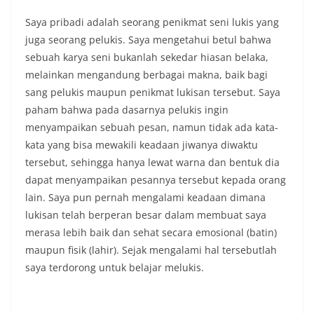
Saya pribadi adalah seorang penikmat seni lukis yang
juga seorang pelukis. Saya mengetahui betul bahwa
sebuah karya seni bukanlah sekedar hiasan belaka,
melainkan mengandung berbagai makna, baik bagi
sang pelukis maupun penikmat lukisan tersebut. Saya
paham bahwa pada dasarnya pelukis ingin
menyampaikan sebuah pesan, namun tidak ada kata-
kata yang bisa mewakili keadaan jiwanya diwaktu
tersebut, sehingga hanya lewat warna dan bentuk dia
dapat menyampaikan pesannya tersebut kepada orang
lain. Saya pun pernah mengalami keadaan dimana
lukisan telah berperan besar dalam membuat saya
merasa lebih baik dan sehat secara emosional (batin)
maupun fisik (lahir). Sejak mengalami hal tersebutlah
saya terdorong untuk belajar melukis.