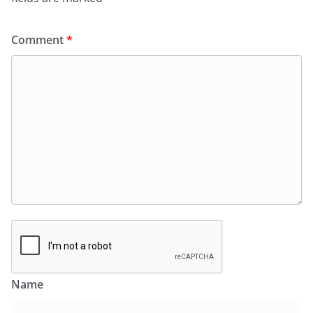
Comment
*
Name