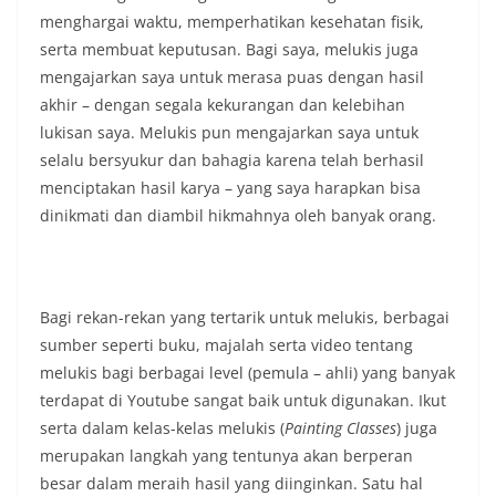
menghargai waktu, memperhatikan kesehatan fisik,
serta membuat keputusan. Bagi saya, melukis juga
mengajarkan saya untuk merasa puas dengan hasil
akhir – dengan segala kekurangan dan kelebihan
lukisan saya. Melukis pun mengajarkan saya untuk
selalu bersyukur dan bahagia karena telah berhasil
menciptakan hasil karya – yang saya harapkan bisa
dinikmati dan diambil hikmahnya oleh banyak orang.
Bagi rekan-rekan yang tertarik untuk melukis, berbagai
sumber seperti buku, majalah serta video tentang
melukis bagi berbagai level (pemula – ahli) yang banyak
terdapat di Youtube sangat baik untuk digunakan. Ikut
serta dalam kelas-kelas melukis (
Painting Classes
) juga
merupakan langkah yang tentunya akan berperan
besar dalam meraih hasil yang diinginkan. Satu hal