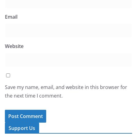
Email
Website
Save my name, email, and website in this browser for
the next time I comment.
Support Us