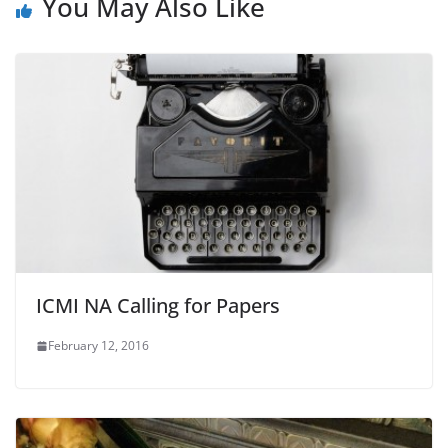
You May Also Like
ICMI NA Calling for Papers
February 12, 2016